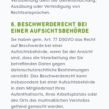
Verarbeitung dient der Geltendmachung,
Ausübung oder Verteidigung von
Rechtsansprüchen.
6. BESCHWERDERECHT BEI
EINER AUFSICHTSBEHÖRDE
Sie haben gem. Art. 77 DSGVO das Recht
auf Beschwerde bei einer
Aufsichtsbehörde, wenn Sie der Ansicht
sind, dass die Verarbeitung der Sie
betreffenden Daten gegen
datenschutzrechtliche Bestimmungen
verstößt. Das Beschwerderecht kann
insbesondere bei einer Aufsichtsbehörde
in dem Mitgliedstaat Ihres
Aufenthaltsorts, Ihres Arbeitsplatzes oder
des Orts des mutmaßlichen Verstoßes
geltend gemacht werden.