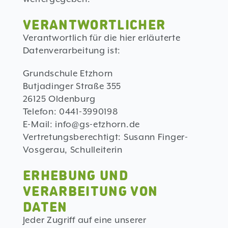
VERANTWORTLICHER
Verantwortlich für die hier erläuterte
Datenverarbeitung ist:
Grundschule Etzhorn
Butjadinger Straße 355
26125 Oldenburg
Telefon: 0441-3990198
E-Mail:
info@gs-etzhorn.de
Vertretungsberechtigt: Susann Finger-
Vosgerau, Schulleiterin
ERHEBUNG UND
VERARBEITUNG VON
DATEN
Jeder Zugriff auf eine unserer