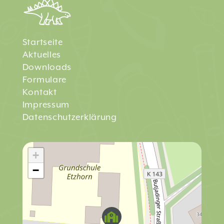
Startseite
Aktuelles
Downloads
Formulare
Kontakt
Impressum
Datenschutzerklärung
+
−