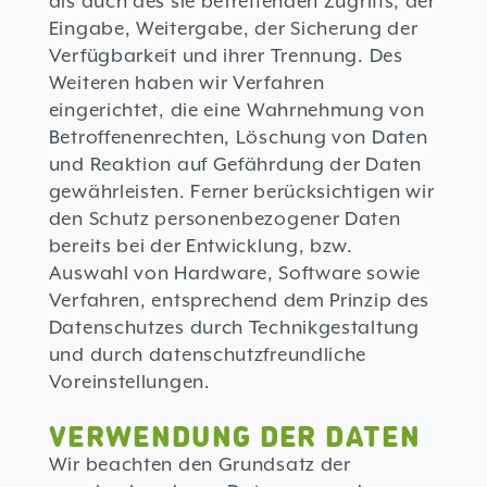
als auch des sie betreffenden Zugriffs, der
Eingabe, Weitergabe, der Sicherung der
Verfügbarkeit und ihrer Trennung. Des
Weiteren haben wir Verfahren
eingerichtet, die eine Wahrnehmung von
Betroffenenrechten, Löschung von Daten
und Reaktion auf Gefährdung der Daten
gewährleisten. Ferner berücksichtigen wir
den Schutz personenbezogener Daten
bereits bei der Entwicklung, bzw.
Auswahl von Hardware, Software sowie
Verfahren, entsprechend dem Prinzip des
Datenschutzes durch Technikgestaltung
und durch datenschutzfreundliche
Voreinstellungen.
VERWENDUNG DER DATEN
Wir beachten den Grundsatz der