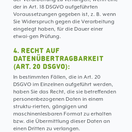
der in Art. 18 DSGVO aufgeführten
Voraussetzungen gegeben ist, z. B. wenn
Sie Widerspruch gegen die Verarbeitung
eingelegt haben, für die Dauer einer
etwai-gen Prüfung.
4. RECHT AUF
DATENÜBERTRAGBARKEIT
(ART. 20 DSGVO):
In bestimmten Fällen, die in Art. 20
DSGVO im Einzelnen aufgeführt werden,
haben Sie das Recht, die sie betreffenden
personenbezogenen Daten in einem
struktu-rierten, gängigen und
maschinenlesbaren Format zu erhalten
bzw. die Übermittlung dieser Daten an
einen Dritten zu verlangen.