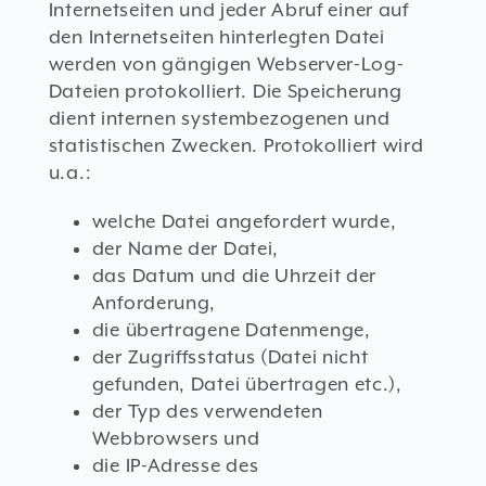
Internetseiten und jeder Abruf einer auf
den Internetseiten hinterlegten Datei
werden von gängigen Webserver-Log-
Dateien protokolliert. Die Speicherung
dient internen systembezogenen und
statistischen Zwecken. Protokolliert wird
u.a.:
welche Datei angefordert wurde,
der Name der Datei,
das Datum und die Uhrzeit der
Anforderung,
die übertragene Datenmenge,
der Zugriffsstatus (Datei nicht
gefunden, Datei übertragen etc.),
der Typ des verwendeten
Webbrowsers und
die IP-Adresse des