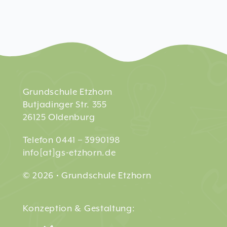
Grundschule Etzhorn
Butjadinger Str. 355
26125 Oldenburg
Telefon 0441 – 3990198
info[at]gs-etzhorn.de
© 2026 • Grundschule Etzhorn
Konzeption & Gestaltung: