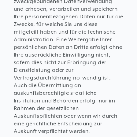
zweckgebundenen Datenverwendung
und erheben, verarbeiten und speichern
Ihre personenbezogenen Daten nur für die
Zwecke, für welche Sie uns diese
mitgeteilt haben und für die technische
Administration. Eine Weitergabe Ihrer
persönlichen Daten an Dritte erfolgt ohne
Ihre ausdrückliche Einwilligung nicht,
sofern dies nicht zur Erbringung der
Dienstleistung oder zur
Vertragsdurchführung notwendig ist.
Auch die Übermittlung an
auskunftsberechtigte staatliche
Institution und Behörden erfolgt nur im
Rahmen der gesetzlichen
Auskunftspflichten oder wenn wir durch
eine gerichtliche Entscheidung zur
Auskunft verpflichtet werden.