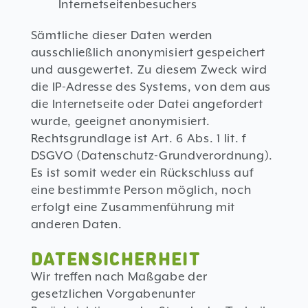
Internetseitenbesuchers
Sämtliche dieser Daten werden
ausschließlich anonymisiert gespeichert
und ausgewertet. Zu diesem Zweck wird
die IP-Adresse des Systems, von dem aus
die Internetseite oder Datei angefordert
wurde, geeignet anonymisiert.
Rechtsgrundlage ist Art. 6 Abs. 1 lit. f
DSGVO (Datenschutz-Grundverordnung).
Es ist somit weder ein Rückschluss auf
eine bestimmte Person möglich, noch
erfolgt eine Zusammenführung mit
anderen Daten.
DATENSICHERHEIT
Wir treffen nach Maßgabe der
gesetzlichen Vorgabenunter