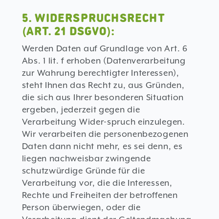
5. WIDERSPRUCHSRECHT
(ART. 21 DSGVO):
Werden Daten auf Grundlage von Art. 6
Abs. 1 lit. f erhoben (Datenverarbeitung
zur Wahrung berechtigter Interessen),
steht Ihnen das Recht zu, aus Gründen,
die sich aus Ihrer besonderen Situation
ergeben, jederzeit gegen die
Verarbeitung Wider-spruch einzulegen.
Wir verarbeiten die personenbezogenen
Daten dann nicht mehr, es sei denn, es
liegen nachweisbar zwingende
schutzwürdige Gründe für die
Verarbeitung vor, die die Interessen,
Rechte und Freiheiten der betroffenen
Person überwiegen, oder die