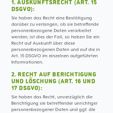
1. AUSKUNFTSRECHT (ART. 15
DSGVO):
Sie haben das Recht eine Bestätigung
darüber zu verlangen, ob sie betreffende
personenbezogene Daten verarbeitet
werden; ist dies der Fall, so haben Sie ein
Recht auf Auskunft über diese
personenbezogenen Daten und auf die in
Art. 15 DSGVO im einzelnen aufgeführten
Informationen.
2. RECHT AUF BERICHTIGUNG
UND LÖSCHUNG (ART. 16 UND
17 DSGVO):
Sie haben das Recht, unverzüglich die
Berichtigung sie betreffender unrichtiger
personenbezogener Daten und ggf. die