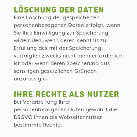
LÖSCHUNG DER DATEN
Eine Löschung der gespeicherten
personenbezogenen Daten erfolgt, wenn
Sie Ihre Einwilligung zur Speicherung
widerrufen, wenn deren Kenntnis zur
Erfüllung des mit der Speicherung
verfolgten Zwecks nicht mehr erforderlich
ist oder wenn deren Speicherung aus
sonstigen gesetzlichen Gründen
unzulässig ist.
IHRE RECHTE ALS NUTZER
Bei Verarbeitung Ihrer
personenbezogenen Daten gewährt die
DSGVO Ihnen als Webseitennutzer
bestimmte Rechte: