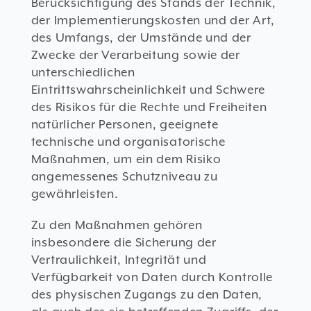
Berücksichtigung des Stands der Technik,
der Implementierungskosten und der Art,
des Umfangs, der Umstände und der
Zwecke der Verarbeitung sowie der
unterschiedlichen
Eintrittswahrscheinlichkeit und Schwere
des Risikos für die Rechte und Freiheiten
natürlicher Personen, geeignete
technische und organisatorische
Maßnahmen, um ein dem Risiko
angemessenes Schutzniveau zu
gewährleisten.
Zu den Maßnahmen gehören
insbesondere die Sicherung der
Vertraulichkeit, Integrität und
Verfügbarkeit von Daten durch Kontrolle
des physischen Zugangs zu den Daten,