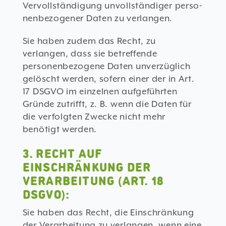
Vervollständigung unvollständiger perso-
nenbezogener Daten zu verlangen.
Sie haben zudem das Recht, zu
verlangen, dass sie betreffende
personenbezogene Daten unverzüglich
gelöscht werden, sofern einer der in Art.
17 DSGVO im einzelnen aufgeführten
Gründe zutrifft, z. B. wenn die Daten für
die verfolgten Zwecke nicht mehr
benötigt werden.
3. RECHT AUF
EINSCHRÄNKUNG DER
VERARBEITUNG (ART. 18
DSGVO):
Sie haben das Recht, die Einschränkung
der Verarbeitung zu verlangen, wenn eine